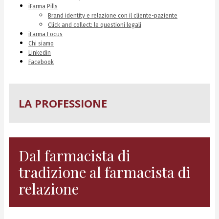
iFarma Pills
Brand identity e relazione con il cliente-paziente
Click and collect: le questioni legali
iFarma Focus
Chi siamo
Linkedin
Facebook
LA PROFESSIONE
Dal farmacista di
tradizione al farmacista di
relazione