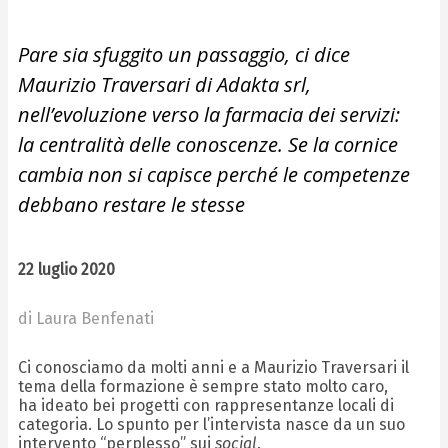
Pare sia sfuggito un passaggio, ci dice
Maurizio Traversari di Adakta srl,
nell’evoluzione verso la farmacia dei servizi:
la centralità delle conoscenze. Se la cornice
cambia non si capisce perché le competenze
debbano restare le stesse
22 luglio 2020
di Laura Benfenati
Ci conosciamo da molti anni e a Maurizio Traversari il
tema della formazione è sempre stato molto caro,
ha ideato bei progetti con rappresentanze locali di
categoria. Lo spunto per l’intervista nasce da un suo
intervento “perplesso” sui
social
.