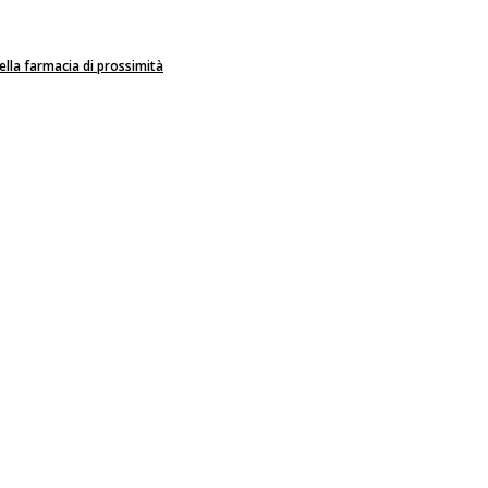
ella farmacia di prossimità