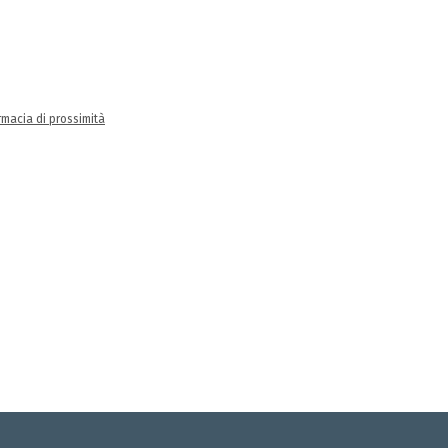
rmacia di prossimità